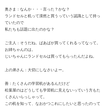
奥さま：なんか・・・言った？かな？
ランドセルと机って漠然と買うっていう認識として持っ
ていたので
私たちも話題に出たのかな？
ご主人：そうだね。ばあばが買ってくれるってなって。
お姉ちゃんのは。
じいちゃんにランドセルは買ってもらったんだよね。
上の弟さん：大切にしなさいよー。
善：たくさんの学習机があるんだけど
松葉屋のはどうしても学習机に見えないっていう方もた
くさんいらっしゃって。
この机を知って、なおかつこれにしたいと思ったのって