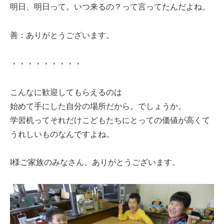
明日、明日って。いつ来るの？って言ってたんだよね。
善：ありがとうございます。
・・・・・・・・・
こんなに歓迎してもらえるのは
始めて手にした自分の場所だから。でしょうか。
学習机ってそれだけこどもたちにとっての価値が高くて
うれしいものなんですよね。
I様ご家族のみなさん、ありがとうございます。