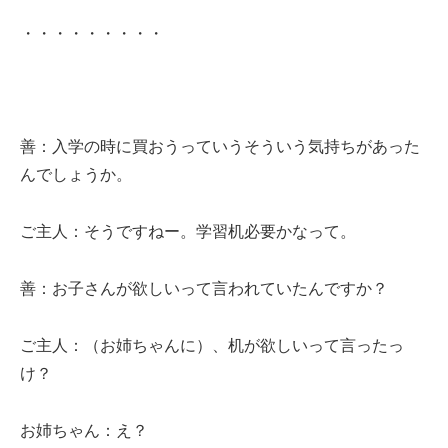
・・・・・・・・・
善：入学の時に買おうっていうそういう気持ちがあった
んでしょうか。
ご主人：そうですねー。学習机必要かなって。
善：お子さんが欲しいって言われていたんですか？
ご主人：（お姉ちゃんに）、机が欲しいって言ったっ
け？
お姉ちゃん：え？