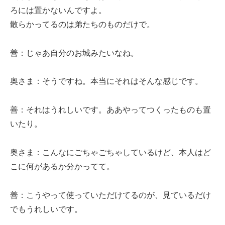
ろには置かないんですよ。
散らかってるのは弟たちのものだけで。
善：じゃあ自分のお城みたいなね。
奥さま：そうですね。本当にそれはそんな感じです。
善：それはうれしいです。ああやってつくったものも置
いたり。
奥さま：こんなにごちゃごちゃしているけど、本人はど
こに何があるか分かってて。
善：こうやって使っていただけてるのが、見ているだけ
でもうれしいです。