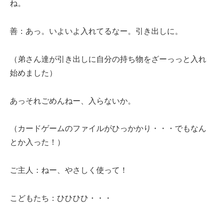
ね。
善：あっ。いよいよ入れてるなー。引き出しに。
（弟さん達が引き出しに自分の持ち物をざーっっと入れ
始めました）
あっそれごめんねー、入らないか。
（カードゲームのファイルがひっかかり・・・でもなん
とか入った！）
ご主人：ねー、やさしく使って！
こどもたち：ひひひひ・・・