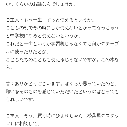
いつぐらいのお話なんでしょうか。
ご主人：もう一生、ずっと使えるというか。
こどもの机でその時にしか使えないとかってなっちゃう
と中学校になると使えないというか。
これだと一生というか学習机じゃなくても何かのテーブ
ルに使ったりだとか、
こどもたちのこどもも使えるじゃないですか。この木な
ら。
善：ありがとうございます。ぼくらが思っていたのと、
願いをそのものを感じていただいたというのはとっても
うれしいです。
ご主人：そう。買う時にひよりちゃん（松葉屋のスタッ
フ）に相談して、