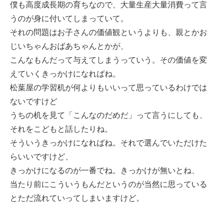
僕も高度成長期の育ちなので、大量生産大量消費って言
うのが身に付いてしまっていて。
それの問題はお子さんの価値観というよりも、親とかお
じいちゃんおばあちゃんとかが、
こんなもんだって与えてしまうっていう。その価値を変
えていくきっかけになればね。
松葉屋の学習机が何よりもいいって思っているわけでは
ないですけど
うちの机を見て「こんなのだめだ」って言うにしても、
それをこどもと話したりね。
そういうきっかけになればね。それで選んでいただけた
らいいですけど、
きっかけになるのが一番でね。きっかけが無いとね、
当たり前にこういうもんだというのが当然に思っている
とただ流れていってしまいますけど。