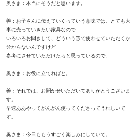
奥さま：本当にそうだと思います。
善：お子さんに伝えていくっていう意味では、とても大
事に売っていきたい家具なので
いろいろお聞きして、どういう形で使わせていただくか
分からないんですけど
参考にさせていただけたらと思っているので。
奥さま：お役に立てればと。
善：それでは、お聞かせいただいてありがとうございま
す。
早速ああやってがんがん使ってくださってうれしいで
す。
奥さま：今日ももうすごく楽しみにしていて。