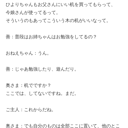
ひよりちゃんもお父さんにいい机を買ってもらって、
今娘さんが使ってるって。
そういうのもあってこういう木の机がいいなって。
善：普段はお姉ちゃんはお勉強をしてるの？
おねえちゃん：うん。
善：じゃあ勉強したり、遊んだり。
奥さま：机でですか？
ここでは、してないですね。まだ。
ご主人：これからだね。
奥さま：でも自分のものは全部ここに置いて、他のとこ