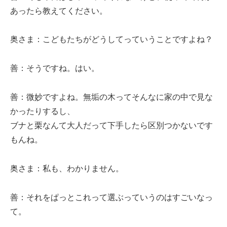
あったら教えてください。
奥さま：こどもたちがどうしてっていうことですよね？
善：そうですね。はい。
善：微妙ですよね。無垢の木ってそんなに家の中で見な
かったりするし、
ブナと栗なんて大人だって下手したら区別つかないです
もんね。
奥さま：私も、わかりません。
善：それをぱっとこれって選ぶっていうのはすごいなっ
て。