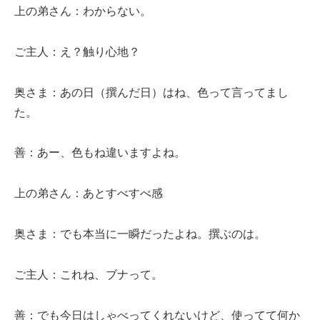
上の弟さん：わからない。
ご主人：え？触り心地？
奥さま：あの日（撰んだ日）はね、色って言ってまし
た。
善：あー、色もね違いますよね。
上の弟さん：あとすべすべ感
奥さま：でも本当に一瞬だったよね。撰ぶのは。
ご主人：これね、ブナって。
善：でも今日はしゃべってくれないけど、使ってて何か