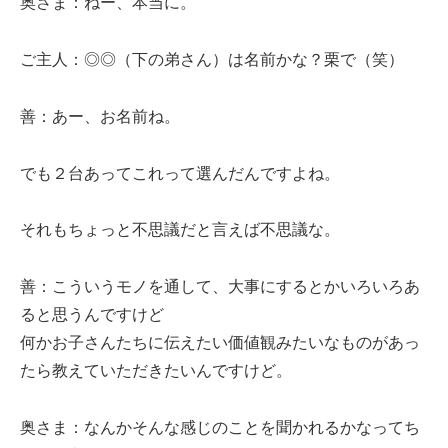
奥さま：ねー、本当に。
ご主人：◎◎（下の弟さん）は名前かな？栗で（笑）
善：あー、お名前ね。
でも２台あってこれって選んだんですよね。
それもちょっと不思議だと言えば不思議な。
善：こういうモノを通して、大事にするとかいろいろあ
ると思うんですけど
何かお子さんたちに伝えたい価値観みたいなものがあっ
たら教えていただきたいんですけど。
奥さま：なんかそんな感じのことを聞かれるかなってち