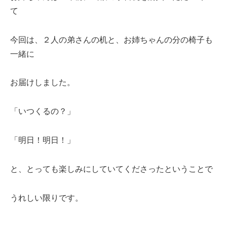
て
今回は、２人の弟さんの机と、お姉ちゃんの分の椅子も
一緒に
お届けしました。
「いつくるの？」
「明日！明日！」
と、とっても楽しみにしていてくださったということで
うれしい限りです。