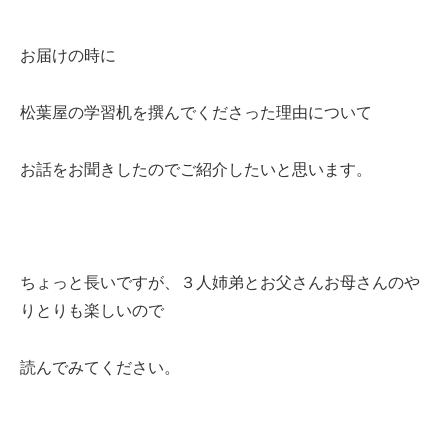
お届けの時に
松葉屋の学習机を撰んでくださった理由について
お話をお聞きしたのでご紹介したいと思います。
ちょっと長いですが、３人姉弟とお父さんお母さんのや
りとりも楽しいので
読んでみてください。