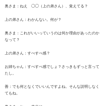
奥さま：ねえ ◯◯（上の弟さん）、覚えてる？
上の弟さん：わかんない。何が？
奥さま：これがいいっていうのは何か理由があったのか
なって？
上の弟さん：すべすべ感？
お姉ちゃん：すべすべ感でしょ？さっきもずっと言って
たし。
善：でも何となくでいいんですよね。そんな説明しなく
てもね。