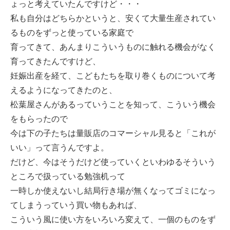
ょっと考えていたんですけど・・・
私も自分はどちらかというと、安くて大量生産されてい
るものをずっと使っている家庭で
育ってきて、あんまりこういうものに触れる機会がなく
育ってきたんですけど、
妊娠出産を経て、こどもたちを取り巻くものについて考
えるようになってきたのと、
松葉屋さんがあるっていうことを知って、こういう機会
をもらったので
今は下の子たちは量販店のコマーシャル見ると「これが
いい」って言うんですよ。
だけど、今はそうだけど使っていくといわゆるそういう
ところで扱っている勉強机って
一時しか使えないし結局行き場が無くなってゴミになっ
てしまうっていう買い物もあれば、
こういう風に使い方をいろいろ変えて、一個のものをず