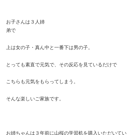
お子さんは３人姉
弟で
上は女の子・真ん中と一番下は男の子。
とっても素直で元気で、その反応を見ているだけで
こちらも元気をもらってしまう。
そんな楽しいご家族です。
お姉ちゃんは３年前に山桜の学習机を購入いただいてい