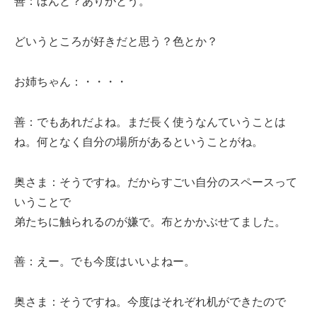
善：ほんと？ありがとう。
どいうところが好きだと思う？色とか？
お姉ちゃん：・・・・
善：でもあれだよね。まだ長く使うなんていうことは
ね。何となく自分の場所があるということがね。
奥さま：そうですね。だからすごい自分のスペースって
いうことで
弟たちに触られるのが嫌で。布とかかぶせてました。
善：えー。でも今度はいいよねー。
奥さま：そうですね。今度はそれぞれ机ができたので