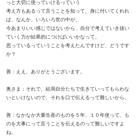
っと大切に使っていけるっていう
考え方もあるって言うことを知って、身に付いてくれれ
ば、なんか、いろいろ世の中が、
今あまりいい感じではないから、自分で考えていき抜い
ていく力が結果的につけばいいかなって。
思っているっていうことを考えたんですけど、どうです
か？
善：ええ、ありがとうございます。
奥さま：それで、結局自分たちで生きていってもらわな
いといけないので、それを口で伝えるって難しいから。
善：なかなか大量生産のものを５年、１０年使って、も
のを大事にって言うことを伝えるのって難しいですよ
ね。