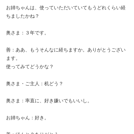
お姉ちゃんは、使っていただいていてもうどれくらい経
ちましたかね？
奥さま：３年です。
善：ああ、もうそんなに経ちますか。ありがとうござい
ます。
使ってみてどうかな？
奥さま・ご主人：机どう？
奥さま：率直に、好き嫌いでもいいし。
お姉ちゃん：好き。