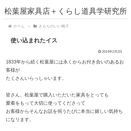
松葉屋家具店＋くらし道具学研究所
ホーム
きもちのいい椅子
使い込まれたイス
2014年2月2日
1833年から続く松葉屋には永くからお付き合いのあるお
客様が
たくさんいらっしゃいます。
皆さん、松葉屋で購入いただいた家具をとっても
愛着をもって大切に使ってくださって
お客様からそんなお話を伺うたびに本当に嬉しい気持ち
になリます。