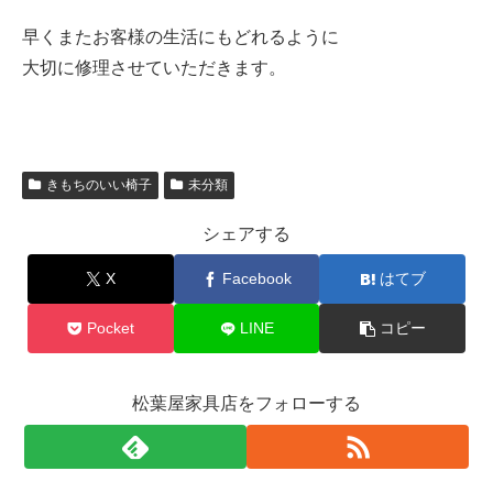
早くまたお客様の生活にもどれるように
大切に修理させていただきます。
きもちのいい椅子
未分類
シェアする
X
Facebook
はてブ
Pocket
LINE
コピー
松葉屋家具店をフォローする