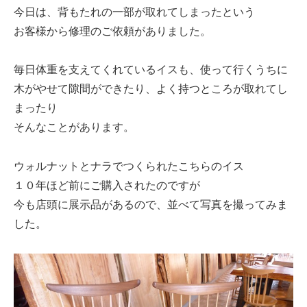
今日は、背もたれの一部が取れてしまったという
お客様から修理のご依頼がありました。
毎日体重を支えてくれているイスも、使って行くうちに
木がやせて隙間ができたり、よく持つところが取れてし
まったり
そんなことがあります。
ウォルナットとナラでつくられたこちらのイス
１０年ほど前にご購入されたのですが
今も店頭に展示品があるので、並べて写真を撮ってみま
した。