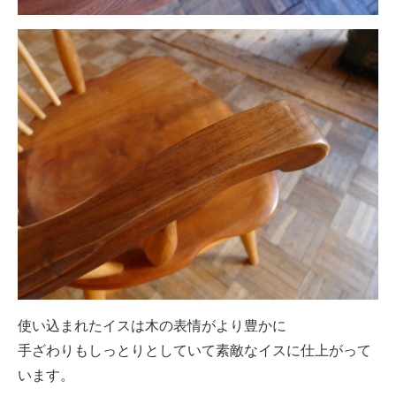
使い込まれたイスは木の表情がより豊かに
手ざわりもしっとりとしていて素敵なイスに仕上がって
います。