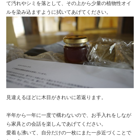
て汚れやシミを落として、その上から少量の植物性オイ
ルを染み込ますように拭いてあげてください。
見違えるほどに木目がきれいに若返ります。
半年から一年に一度で構わないので、お手入れをしなが
ら家具との会話を楽しんであげてください。
愛着も沸いて、自分だけの一枚にまた一歩近づくことで