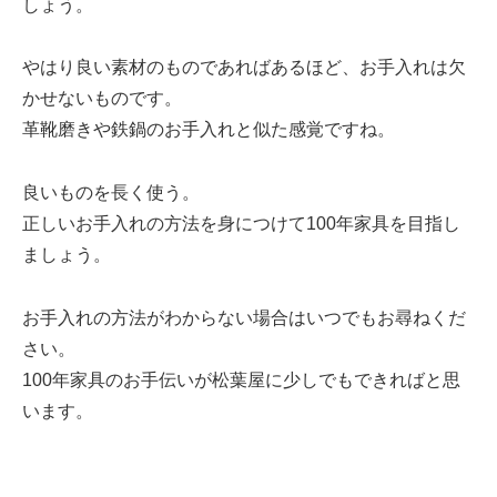
しょう。
やはり良い素材のものであればあるほど、お手入れは欠
かせないものです。
革靴磨きや鉄鍋のお手入れと似た感覚ですね。
良いものを長く使う。
正しいお手入れの方法を身につけて100年家具を目指し
ましょう。
お手入れの方法がわからない場合はいつでもお尋ねくだ
さい。
100年家具のお手伝いが松葉屋に少しでもできればと思
います。