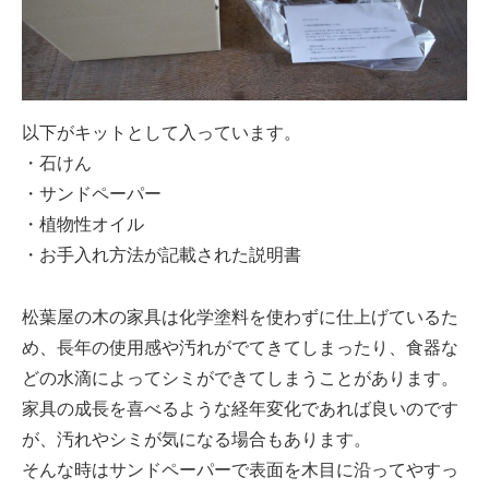
以下がキットとして入っています。
・石けん
・サンドペーパー
・植物性オイル
・お手入れ方法が記載された説明書
松葉屋の木の家具は化学塗料を使わずに仕上げているた
め、長年の使用感や汚れがでてきてしまったり、食器な
どの水滴によってシミができてしまうことがあります。
家具の成長を喜べるような経年変化であれば良いのです
が、汚れやシミが気になる場合もあります。
そんな時はサンドペーパーで表面を木目に沿ってやすっ