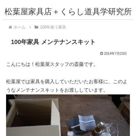
松葉屋家具店＋くらし道具学研究所
ホーム
100年使う家具
100年家具 メンテナンスキット
2014年7月23日
こんにちは！松葉屋スタッフの斎藤です。
松葉屋では家具を購入していただいたお客様に、このよ
うなメンテナンスキットをお渡ししています。