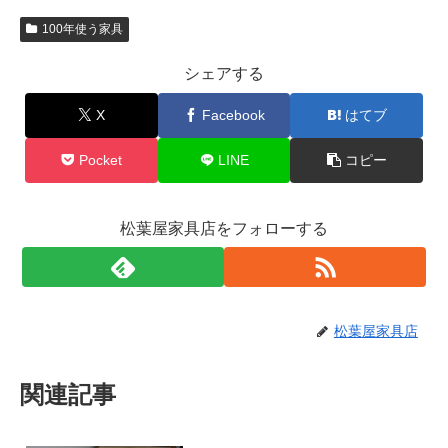
100年使う家具
シェアする
X
Facebook
はてブ
Pocket
LINE
コピー
松葉屋家具店をフォローする
松葉屋家具店
関連記事