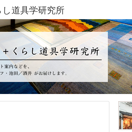
らし道具学研究所