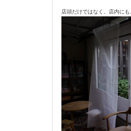
店頭だけではなく、店内にも