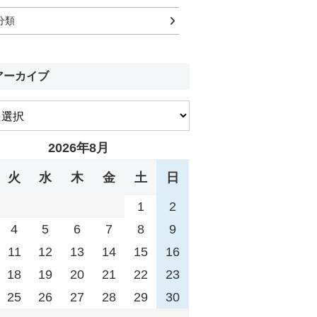
分類
アーカイブ
2026年8月
火
水
木
金
土
日
1
2
4
5
6
7
8
9
11
12
13
14
15
16
18
19
20
21
22
23
25
26
27
28
29
30