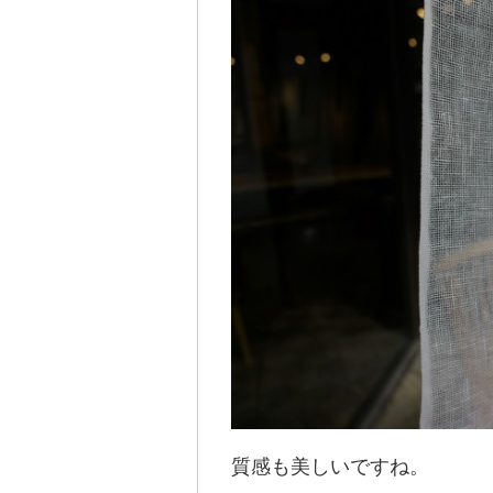
質感も美しいですね。