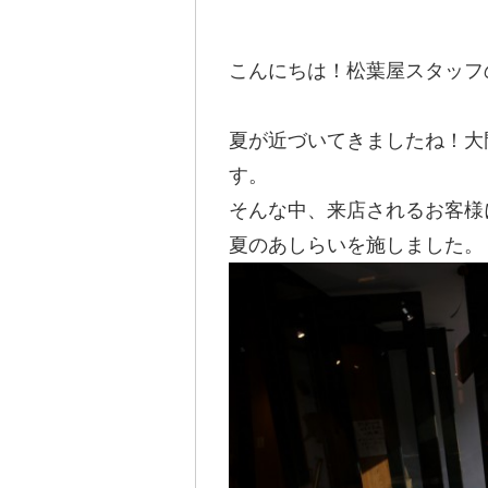
こんにちは！松葉屋スタッフ
夏が近づいてきましたね！大
す。
そんな中、来店されるお客様
夏のあしらいを施しました。