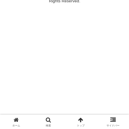
Rights Reserved.
ホーム
検索
トップ
サイドバー