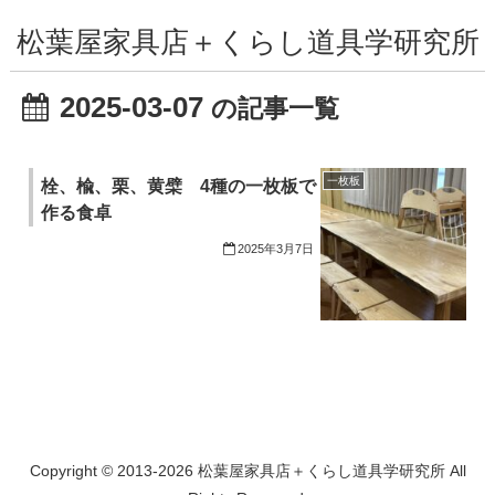
松葉屋家具店＋くらし道具学研究所
2025-03-07
の記事一覧
一枚板
栓、楡、栗、黄檗 4種の一枚板で
作る食卓
2025年3月7日
Copyright © 2013-2026 松葉屋家具店＋くらし道具学研究所 All