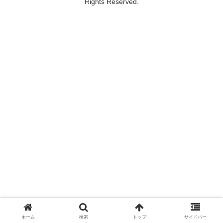
Rights Reserved.
ホーム
検索
トップ
サイドバー