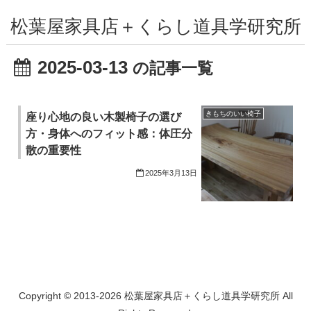
松葉屋家具店＋くらし道具学研究所
2025-03-13
の記事一覧
きもちのいい椅子
座り心地の良い木製椅子の選び
方・身体へのフィット感：体圧分
散の重要性
2025年3月13日
Copyright © 2013-2026 松葉屋家具店＋くらし道具学研究所 All