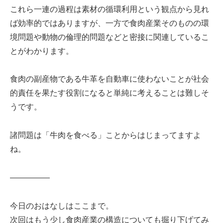
これら一連の過程は素材の循環利用という観点から見れ
ば効率的ではありますが、一方で食肉産業そのものの環
境問題や動物の倫理的問題などと密接に関連しているこ
とがわかります。
食肉の副産物である牛革を自動車に使わないことが社会
的責任を果たす役割になると単純に考えることは難しそ
うです。
諸問題は「牛肉を食べる」ことからはじまってますよ
ね。
—————
今日のおはなしはここまで。
次回はもう少し食肉産業の構造についても掘り下げてみ