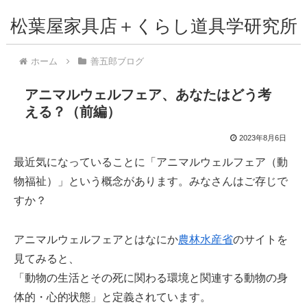
松葉屋家具店＋くらし道具学研究所
ホーム
善五郎ブログ
アニマルウェルフェア、あなたはどう考
える？（前編）
2023年8月6日
最近気になっていることに「アニマルウェルフェア（動
物福祉）」という概念があります。みなさんはご存じで
すか？
アニマルウェルフェアとはなにか
農林水産省
のサイトを
見てみると、
「動物の生活とその死に関わる環境と関連する動物の身
体的・心的状態」と定義されています。