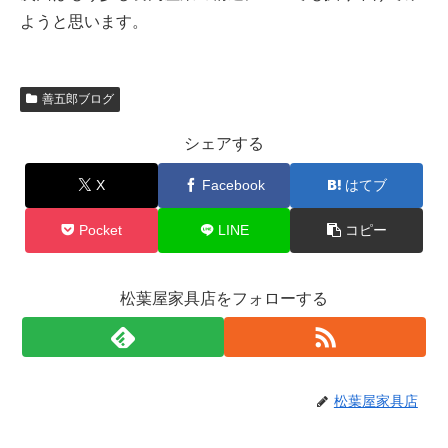
ようと思います。
善五郎ブログ
シェアする
X
Facebook
はてブ
Pocket
LINE
コピー
松葉屋家具店をフォローする
松葉屋家具店