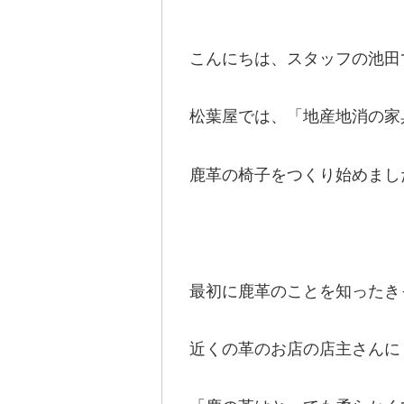
こんにちは、スタッフの池田
松葉屋では、「地産地消の家
鹿革の椅子をつくり始めまし
最初に鹿革のことを知ったき
近くの革のお店の店主さんに