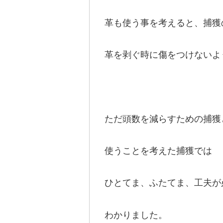
革も使う事を考えると、捕獲
革を剥ぐ時に傷をつけないよ
ただ頭数を減らすための捕獲
使うことを考えた捕獲では
ひとてま、ふたてま、工夫が
わかりました。