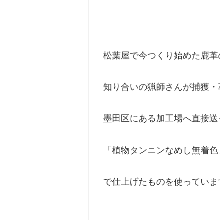
松葉屋で今つくり始めた鹿革
知り合いの猟師さんが捕獲・
墨田区にある加工場へ直接送
「植物タンニンなめし無着色
で仕上げたものを使っていま