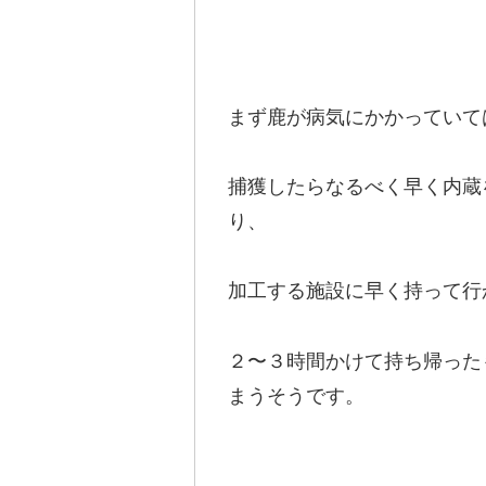
まず鹿が病気にかかっていて
捕獲したらなるべく早く内蔵
り、
加工する施設に早く持って行
２〜３時間かけて持ち帰った
まうそうです。