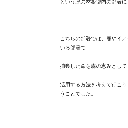
という県の林務部内の部署に
こちらの部署では、鹿やイノ
いる部署で
捕獲した命を森の恵みとして
活用する方法を考えて行こう
うことでした。