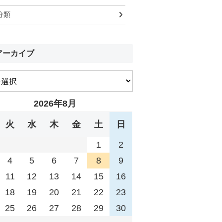
分類
アーカイブ
2026年8月
火
水
木
金
土
日
1
2
4
5
6
7
8
9
11
12
13
14
15
16
18
19
20
21
22
23
25
26
27
28
29
30