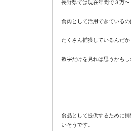
長野県では現在年間で３万〜
食肉として活用できているの
たくさん捕獲しているんだか
数字だけを見れば思うかもし
食品として提供するために捕
いそうです。