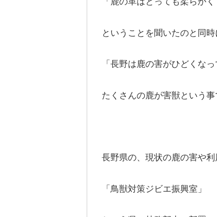
「鹿の革はとっても柔らかく
ということを聞いたのと同時
「長野は鹿の害がひどくなっ
たくさんの鹿が害獣という事
長野県の、現状の鹿の害や利
「鳥獣対策ジビエ振興室」