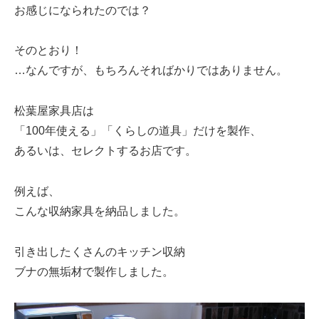
お感じになられたのでは？
そのとおり！
…なんですが、もちろんそればかりではありません。
松葉屋家具店は
「100年使える」「くらしの道具」だけを製作、
あるいは、セレクトするお店です。
例えば、
こんな収納家具を納品しました。
引き出したくさんのキッチン収納
ブナの無垢材で製作しました。