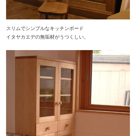
スリムでシンプルなキッチンボード
イタヤカエデの無垢材がうつくしい。