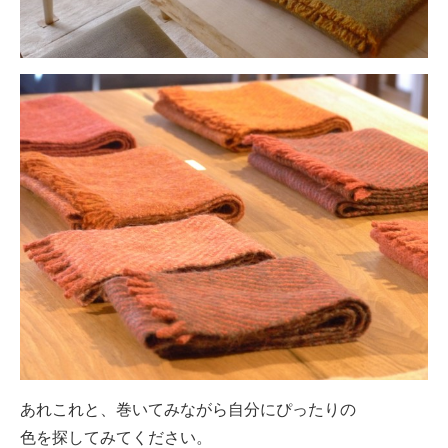
あれこれと、巻いてみながら自分にぴったりの
色を探してみてください。