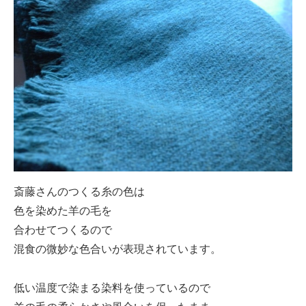
斎藤さんのつくる糸の色は
色を染めた羊の毛を
合わせてつくるので
混食の微妙な色合いが表現されています。
低い温度で染まる染料を使っているので