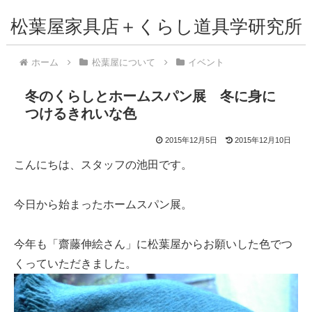
松葉屋家具店＋くらし道具学研究所
ホーム
松葉屋について
イベント
冬のくらしとホームスパン展 冬に身に
つけるきれいな色
2015年12月5日
2015年12月10日
こんにちは、スタッフの池田です。
今日から始まったホームスパン展。
今年も「齋藤伸絵さん」に松葉屋からお願いした色でつ
くっていただきました。