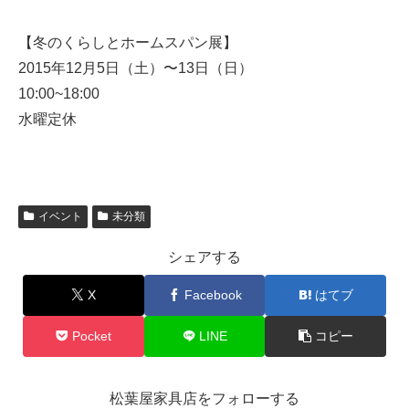
【冬のくらしとホームスパン展】
2015年12月5日（土）〜13日（日）
10:00~18:00
水曜定休
イベント
未分類
シェアする
X
Facebook
はてブ
Pocket
LINE
コピー
松葉屋家具店をフォローする