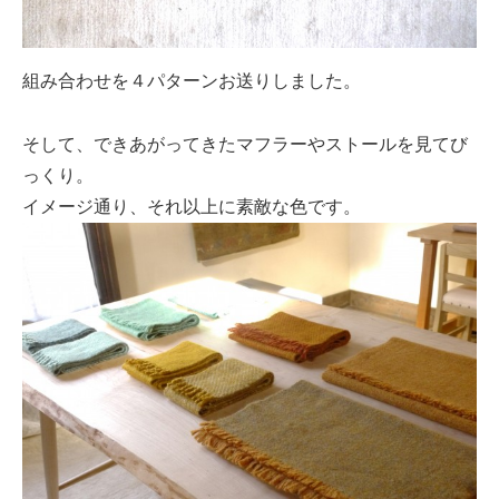
組み合わせを４パターンお送りしました。
そして、できあがってきたマフラーやストールを見てび
っくり。
イメージ通り、それ以上に素敵な色です。