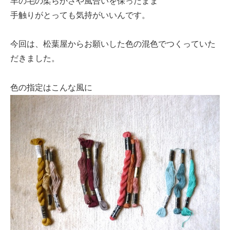
羊の毛の柔らかさや風合いを保ったまま
手触りがとっても気持がいいんです。
今回は、松葉屋からお願いした色の混色でつくっていた
だきました。
色の指定はこんな風に