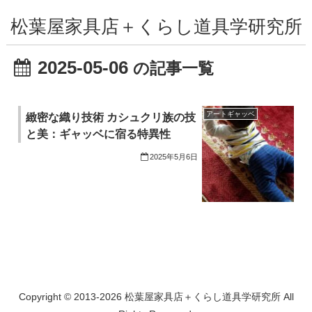
松葉屋家具店＋くらし道具学研究所
2025-05-06
の記事一覧
アートギャッベ
緻密な織り技術 カシュクリ族の技
と美：ギャッベに宿る特異性
2025年5月6日
Copyright © 2013-2026 松葉屋家具店＋くらし道具学研究所 All