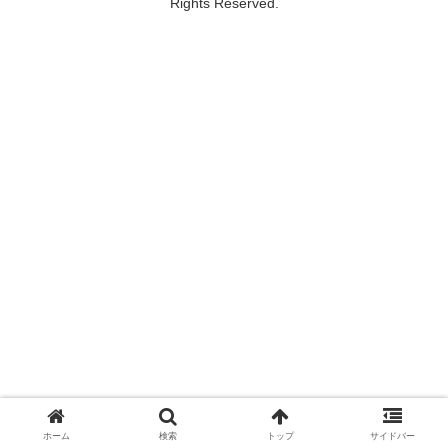
Rights Reserved.
ホーム
検索
トップ
サイドバー