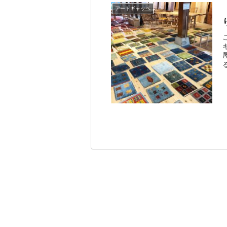
アートギャッベ