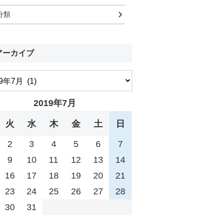
分類
アーカイブ
2019年7月
火
水
木
金
土
日
2
3
4
5
6
7
9
10
11
12
13
14
16
17
18
19
20
21
23
24
25
26
27
28
30
31