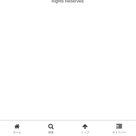
Rights Reserved.
ホーム
検索
トップ
サイドバー