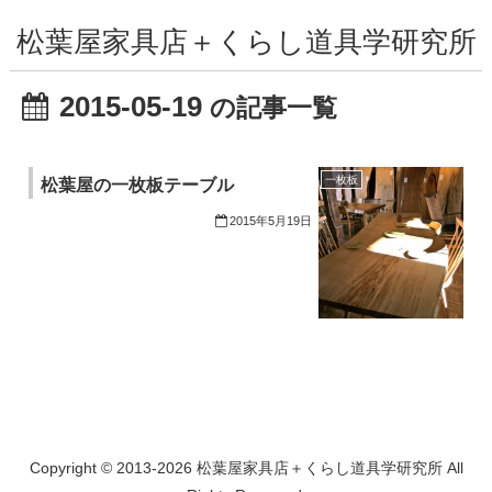
松葉屋家具店＋くらし道具学研究所
2015-05-19
の記事一覧
一枚板
松葉屋の一枚板テーブル
2015年5月19日
Copyright © 2013-2026 松葉屋家具店＋くらし道具学研究所 All