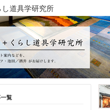
らし道具学研究所
事一覧