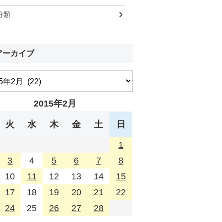
分類
アーカイブ
2015年2月
火
水
木
金
土
日
1
3
4
5
6
7
8
10
11
12
13
14
15
17
18
19
20
21
22
24
25
26
27
28