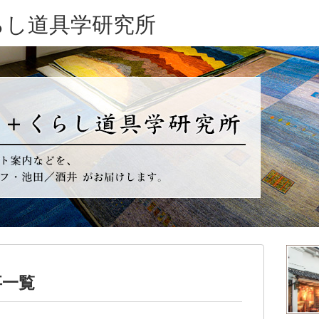
らし道具学研究所
事一覧