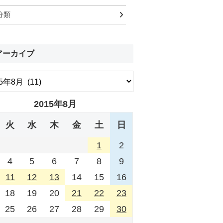
分類
アーカイブ
2015年8月
火
水
木
金
土
日
1
2
4
5
6
7
8
9
11
12
13
14
15
16
18
19
20
21
22
23
25
26
27
28
29
30