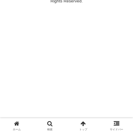
Rights Reserved.
ホーム
検索
トップ
サイドバー