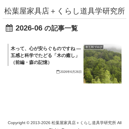
松葉屋家具店＋くらし道具学研究所
2026-06
の記事一覧
善五郎ブログ
木って、心が安らぐものですね ―
五感と科学でたどる「木の癒し」
（前編・森の記憶）
2026年6月26日
Copyright © 2013-2026 松葉屋家具店＋くらし道具学研究所 All